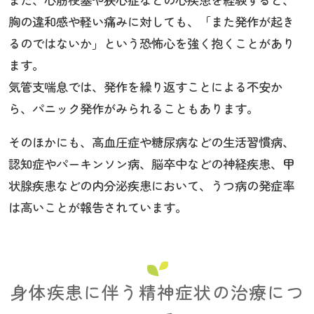
胸の違和感や軽い痛みに対しても、「また発作が起き
るのではないか」という恐怖心を強く抱くことがあり
ます。
気管支喘息では、発作を繰り返すことによる不安か
ら、パニック発作がみられることもあります。
そのほかにも、高血圧症や糖尿病などの生活習慣病、
認知症やパーキンソン病、脳卒中などの神経疾患、甲
状腺疾患などの内分泌疾患において、うつ病の発症率
は高いことが報告されています。
身体疾患に伴う精神症状の治療につ