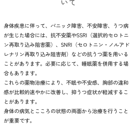
いて
身体疾患に伴って、パニック障害、不安障害、うつ病
が生じた場合には、抗不安薬やSSRI（選択的セロトニ
ン再取り込み阻害薬）、SNRI（セロトニン・ノルアド
レナリン再取り込み阻害剤）などの抗うつ薬を用いる
ことがあります。必要に応じて、睡眠薬を併用する場
合もあります。
これらの薬物治療により、不眠や不安感、胸部の違和
感が比較的速やかに改善し、抑うつ症状が軽減するこ
とがあります。
身体の病気とこころの状態の両面から治療を行うこと
が重要です。