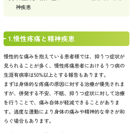
神疾患
1.慢性疼痛と精神疾患
慢性的な痛みを抱えている患者様では、抑うつ症状が
見られることが多く、慢性疼痛患者におけるうつ病の
生涯有病率は50%以上とする報告もあります。
まずは身体的な疼痛の原因に対する治療が優先されま
すが、併発する不安、不眠、抑うつ症状に対して治療
を行うことで、痛み自体が軽減できることがありま
す。適度な運動により身体の痛みや精神的な辛さが和
らぐ場合もあります。