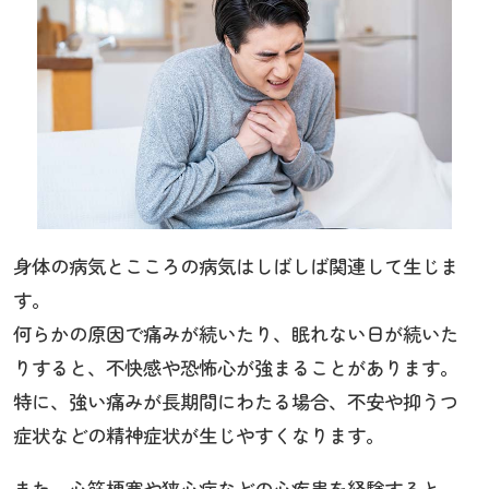
身体の病気とこころの病気はしばしば関連して生じま
す。
何らかの原因で痛みが続いたり、眠れない日が続いた
りすると、不快感や恐怖心が強まることがあります。
特に、強い痛みが長期間にわたる場合、不安や抑うつ
症状などの精神症状が生じやすくなります。
また、心筋梗塞や狭心症などの心疾患を経験すると、