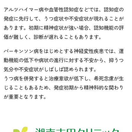
アルツハイマー病や血管性認知症などでは、認知症の
発症に先行して、うつ症状や不安症状が現れることが
あります。初期に精神症状が強い場合、認知機能の評
価が難しく、診断が遅れることもあります。
パーキンソン病をはじめとする神経変性疾患では、運
動機能の低下や病状の進行に対する不安から、抑うつ
気分や不安症状がしばしば認められます。
うつ病を併発すると治療意欲が低下し、希死念慮が生
じることもあるため、発症初期から精神科的な関わり
が重要となります。