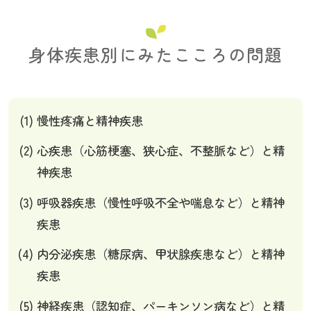
身体疾患別にみたこころの問題
慢性疼痛と精神疾患
心疾患（心筋梗塞、狭心症、不整脈など）と精
神疾患
呼吸器疾患（慢性呼吸不全や喘息など）と精神
疾患
内分泌疾患（糖尿病、甲状腺疾患など）と精神
疾患
神経疾患（認知症、パーキンソン病など）と精