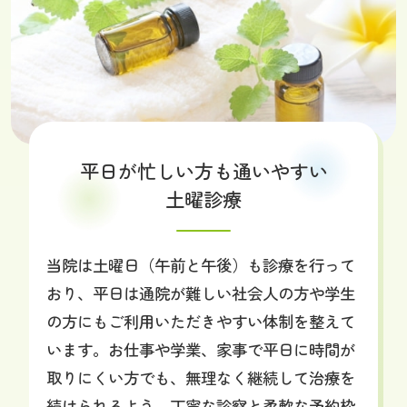
平日が忙しい方も通いやすい
土曜診療
当院は土曜日（午前と午後）も診療を行って
おり、平日は通院が難しい社会人の方や学生
の方にもご利用いただきやすい体制を整えて
います。お仕事や学業、家事で平日に時間が
取りにくい方でも、無理なく継続して治療を
続けられるよう、丁寧な診察と柔軟な予約枠