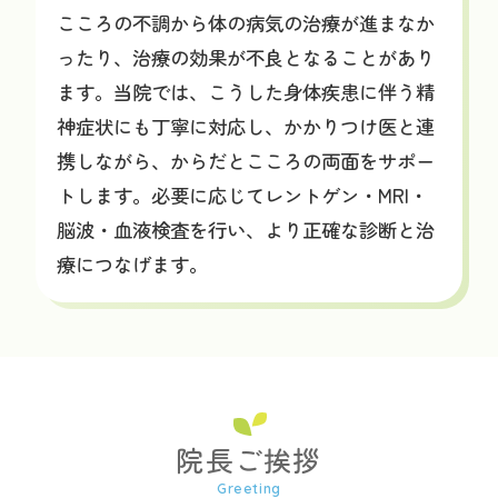
こころの不調から体の病気の治療が進まなか
ったり、治療の効果が不良となることがあり
ます。当院では、こうした身体疾患に伴う精
神症状にも丁寧に対応し、かかりつけ医と連
携しながら、からだとこころの両面をサポー
トします。必要に応じてレントゲン・MRI・
脳波・血液検査を行い、より正確な診断と治
療につなげます。
院長ご挨拶