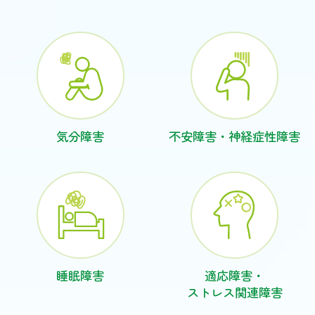
気分障害
不安障害・
神経症性障害
睡眠障害
適応障害・
ストレス関連障害