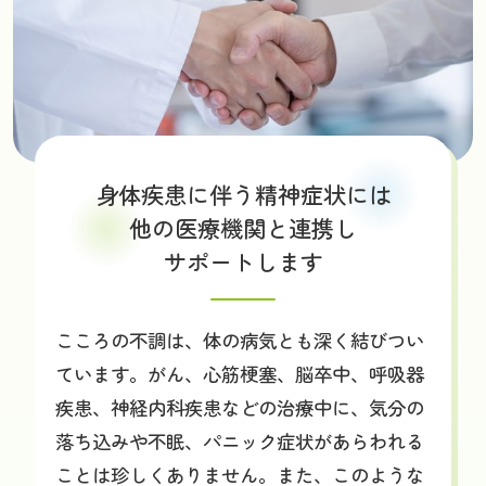
身体疾患に伴う
精神症状には
他の医療機関と連携し
サポートします
こころの不調は、体の病気とも深く結びつい
ています。がん、心筋梗塞、脳卒中、呼吸器
疾患、神経内科疾患などの治療中に、気分の
落ち込みや不眠、パニック症状があらわれる
ことは珍しくありません。また、このような