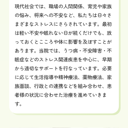
現代社会では、職場の人間関係、育児や家族
の悩み、将来への不安など、私たちは日々さ
まざまなストレスにさらされています。最初
は軽い不安や眠れない日が続くだけでも、放
っておくとこころや体に影響を及ぼすことが
あります。当院では、うつ病・不安障害・不
眠症などのストレス関連疾患を中心に、早期
から適切なサポートを行なっています。必要
に応じて生活指導や精神療法、薬物療法、家
族面談、行政との連携などを組み合わせ、患
者様の状況に合わせた治療を進めていきま
す。