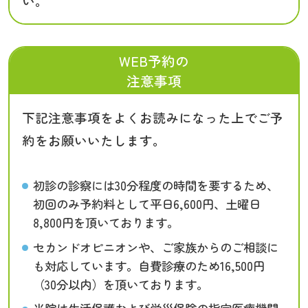
い。
WEB予約の
注意事項
下記注意事項をよくお読みになった上でご予
約をお願いいたします。
初診の診察には30分程度の時間を要するため、
初回のみ予約料として平日6,600円、土曜日
8,800円を頂いております。
セカンドオピニオンや、ご家族からのご相談に
も対応しています。自費診療のため16,500円
（30分以内）を頂いております。