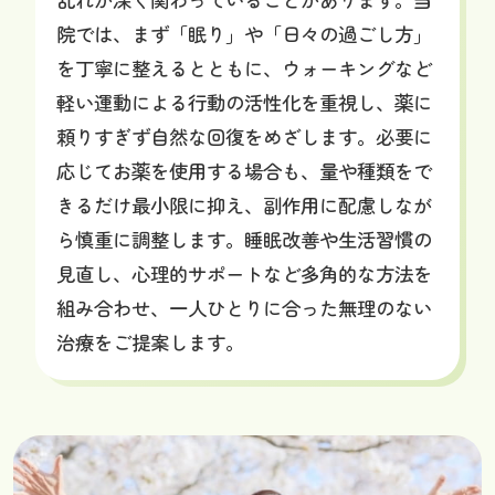
院では、まず「眠り」や「日々の過ごし方」
を丁寧に整えるとともに、ウォーキングなど
軽い運動による行動の活性化を重視し、薬に
頼りすぎず自然な回復をめざします。必要に
応じてお薬を使用する場合も、量や種類をで
きるだけ最小限に抑え、副作用に配慮しなが
ら慎重に調整します。睡眠改善や生活習慣の
見直し、心理的サポートなど多角的な方法を
組み合わせ、一人ひとりに合った無理のない
治療をご提案します。