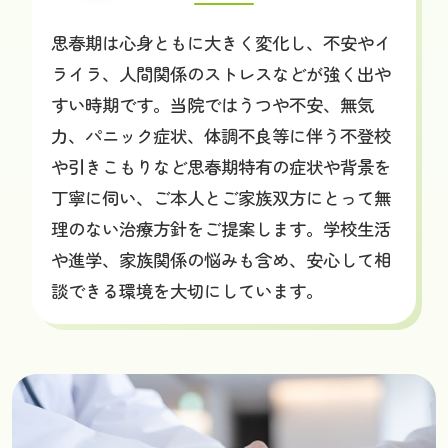
思春期は心身ともに大きく変化し、不安やイ
ライラ、人間関係のストレスなどが強く出や
すい時期です。当院ではうつや不安、無気
力、パニック症状、体調不良等に伴う不登校
や引きこもりなど思春期特有の症状や背景を
丁寧に伺い、ご本人とご家族双方にとって無
理のない治療方針をご提案します。学校生活
や進学、家族関係の悩みも含め、安心して相
談できる環境を大切にしています。