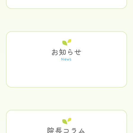
お知らせ
院長コラム