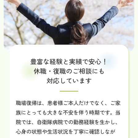
豊富な経験と実績で
安心！
休職・復職の
ご相談にも
対応しています
職場復帰は、患者様ご本人だけでなく、ご家
族にとっても大きな不安を伴う時期です。当
院では、自衛隊病院での勤務経験を生かし、
心身の状態や生活状況を丁寧に確認しなが