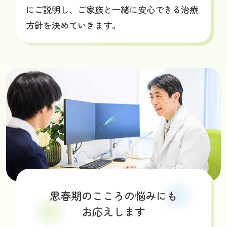
にご説明し、ご家族と一緒に安心できる治療
方針を決めていきます。
思春期のこころの悩みにも
お応えします