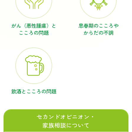
がん（悪性腫瘍）と
思春期のこころや
こころの問題
からだの不調
飲酒とこころの
問題
セカンドオピニオン・
家族相談について