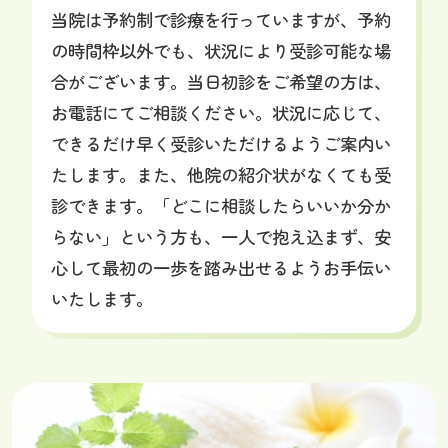
当院は予約制で診療を行っていますが、予約
の時間枠以外でも、状況により受診可能な場
合がございます。当日初診をご希望の方は、
お電話にてご相談ください。状況に応じて、
できるだけ早く受診いただけるようご案内い
たします。また、他院の紹介状がなくても受
診できます。「どこに相談したらいいか分か
らない」という方も、一人で抱え込まず、安
心して最初の一歩を踏み出せるようお手伝い
いたします。