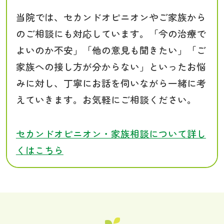
当院では、セカンドオピニオンやご家族から
のご相談にも対応しています。「今の治療で
よいのか不安」「他の意見も聞きたい」「ご
家族への接し方が分からない」といったお悩
みに対し、丁寧にお話を伺いながら一緒に考
えていきます。お気軽にご相談ください。
セカンドオピニオン・家族相談について詳し
くはこちら