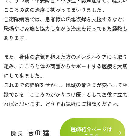
で、うつ病・不安障害・不眠症・認知症など、幅広い
こころの病の治療に携わってまいりました。
自衛隊病院では、患者様の職場復帰を支援するなど、
職場やご家族と協力しながら治療を行ってきた経験も
あります。
また、身体の病気を抱えた方のメンタルケアにも取り
組み、こころと体の両面からサポートする医療を大切
にしてきました。
これまでの経験を活かし、地域の皆さまが安心して相
談できる「こころのかかりつけ医」としてお役に立て
ればと思います。どうぞお気軽にご相談ください。
医師紹介ページは
吉田 猛
院 長
こちら