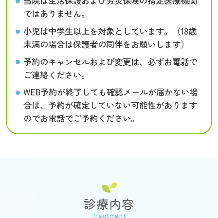
当院は生活保護および労災保険の指定医療機関
ではありません。
小児は中学生以上を対象としています。（18歳
未満の場合は保護者の同伴をお願いします）
予約のキャンセルおよび変更は、必ずお電話で
ご連絡ください。
WEB予約が終了しても確認メールが届かない場
合は、予約が確定していない可能性があります
のでお電話でご予約ください。
診療内容