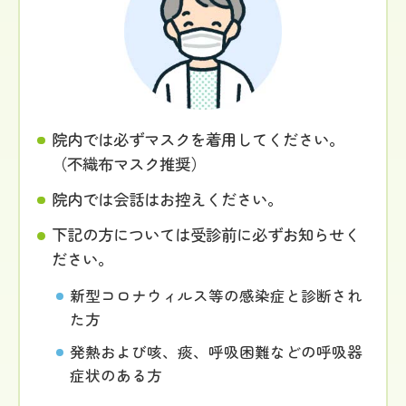
院内では必ずマスクを着用してください。
（不織布マスク推奨）
院内では会話はお控えください。
下記の方については受診前に必ずお知らせく
ださい。
新型コロナウィルス等の感染症と診断され
た方
発熱および咳、痰、呼吸困難などの呼吸器
症状のある方