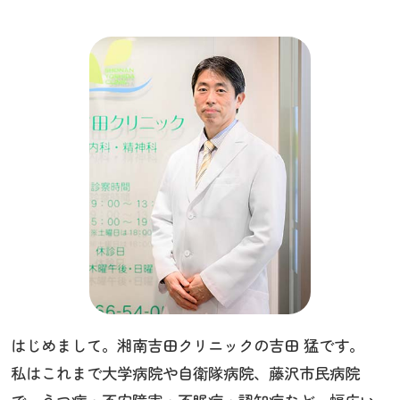
はじめまして。湘南吉田クリニックの吉田 猛です。
私はこれまで大学病院や自衛隊病院、藤沢市民病院