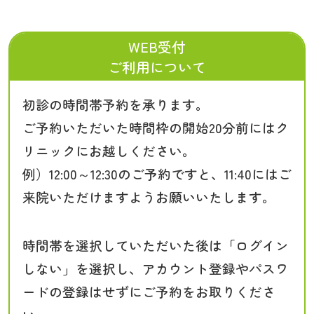
WEB受付
ご利用について
初診の時間帯予約を承ります。
ご予約いただいた時間枠の開始20分前にはク
リニックにお越しください。
例）12:00～12:30のご予約ですと、11:40にはご
来院いただけますようお願いいたします。
時間帯を選択していただいた後は「ログイン
しない」を選択し、アカウント登録やパスワ
ードの登録はせずにご予約をお取りくださ