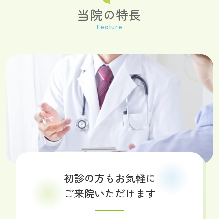
当院の特長
初診の方もお気軽に
ご来院いただけます