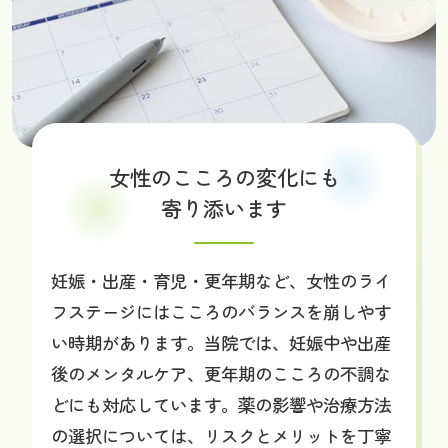
女性のこころの変化にも
寄り添います
妊娠・出産・育児・更年期など、女性のライ
フステージにはこころのバランスを崩しやす
い時期があります。当院では、妊娠中や出産
後のメンタルケア、更年期のこころの不調な
どにも対応しています。薬の影響や治療方法
の選択については、リスクとメリットを丁寧