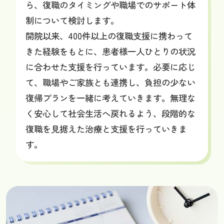
ら、復職のタイミングや職場でのサポート体
制について検討します。
開院以来、400件以上の復職支援に携わって
きた経験をもとに、患者様一人ひとりの状況
に合わせた支援を行っています。必要に応じ
て、職場やご家族とも連携し、負担の少ない
復帰プランを一緒に考えていきます。無理な
く安心して社会生活へ戻れるよう、段階的な
復職を見据えた治療と支援を行っていきま
す。