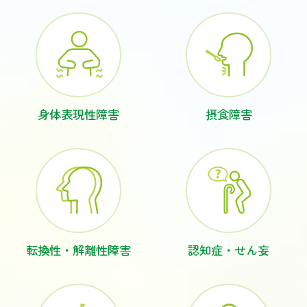
身体表現性障害
摂食障害
転換性・
解離性障害
認知症・
せん妄