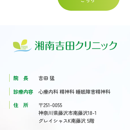
院 長
吉田 猛
診療内容
心療内科 精神科 睡眠障害精神科
住 所
〒251-0055
神奈川県藤沢市南藤沢18-1
グレイシャスK南藤沢 5階